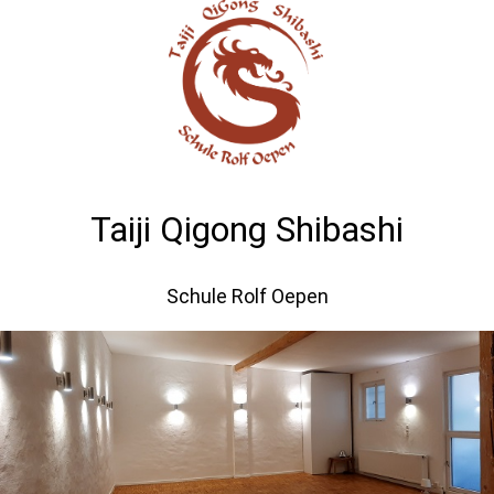
Taiji Qigong Shibashi
Schule Rolf Oepen