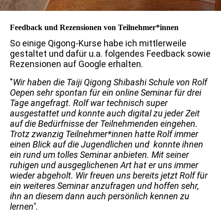
Feedback und Rezensionen von Teilnehmer*innen
So einige Qigong-Kurse habe ich mittlerweile
gestaltet und dafür u.a. folgendes Feedback sowie
Rezensionen auf Google erhalten.
"
Wir haben die Taiji Qigong Shibashi Schule von Rolf
Oepen sehr spontan für ein online Seminar für drei
Tage angefragt. Rolf war technisch super
ausgestattet und konnte auch digital zu jeder Zeit
auf die Bedürfnisse der Teilnehmenden eingehen.
Trotz zwanzig Teilnehmer*innen hatte Rolf immer
einen Blick auf die Jugendlichen und konnte ihnen
ein rund um tolles Seminar anbieten. Mit seiner
ruhigen und ausgeglichenen Art hat er uns immer
wieder abgeholt. Wir freuen uns bereits jetzt Rolf für
ein weiteres Seminar anzufragen und hoffen sehr,
ihn an diesem dann auch persönlich kennen zu
lernen".