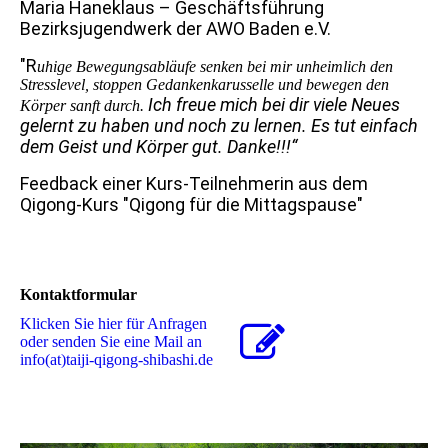
Maria Haneklaus – Geschäftsführung
Bezirksjugendwerk der AWO Baden e.V.
"R
uhige Bewegungsabläufe senken bei mir unheimlich den
Stresslevel, stoppen Gedankenkarusselle und bewegen den
Ich freue mich bei dir viele Neues
Körper sanft durch.
gelernt zu haben und noch zu lernen. Es tut einfach
dem Geist und Körper gut. Danke!!!“
Feedback einer Kurs-Teilnehmerin aus dem
Qigong-Kurs "Qigong für die Mittagspause"
Kontaktformular
Klicken Sie hier für Anfragen
oder senden Sie eine Mail an
info(at)taiji-qigong-shibashi.de