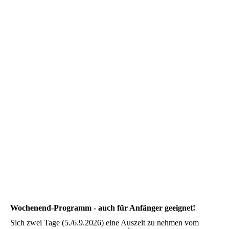
Zimmer Kloster Schöntal
Wochenend-Programm - auch für Anfänger geeignet!
Sich zwei Tage (5./6.9.2026) eine Auszeit zu nehmen vom