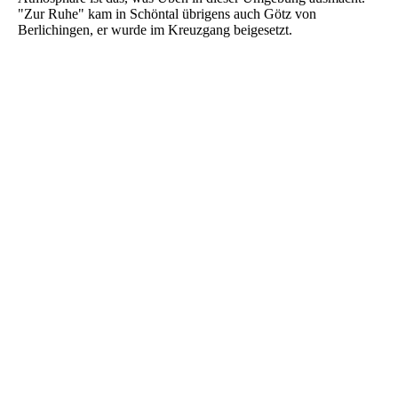
"Zur Ruhe" kam in Schöntal übrigens auch Götz von
Berlichingen, er wurde im Kreuzgang beigesetzt.