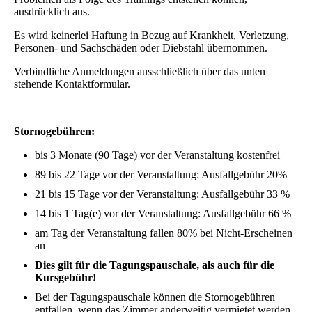
ausdrücklich aus.
Es wird keinerlei Haftung in Bezug auf Krankheit, Verletzung,
Personen- und Sachschäden oder Diebstahl übernommen.
Verbindliche Anmeldungen ausschließlich über das unten
stehende Kontaktformular.
Stornogebühren:
bis 3 Monate (90 Tage) vor der Veranstaltung kostenfrei
89 bis 22 Tage vor der Veranstaltung: Ausfallgebühr 20%
21 bis 15 Tage vor der Veranstaltung: Ausfallgebühr 33 %
14 bis 1 Tag(e) vor der Veranstaltung: Ausfallgebühr 66 %
am Tag der Veranstaltung fallen 80% bei Nicht-Erscheinen
an
Dies gilt für die Tagungspauschale, als auch für die
Kursgebühr!
Bei der Tagungspauschale können die Stornogebühren
entfallen, wenn das Zimmer anderweitig vermietet werden