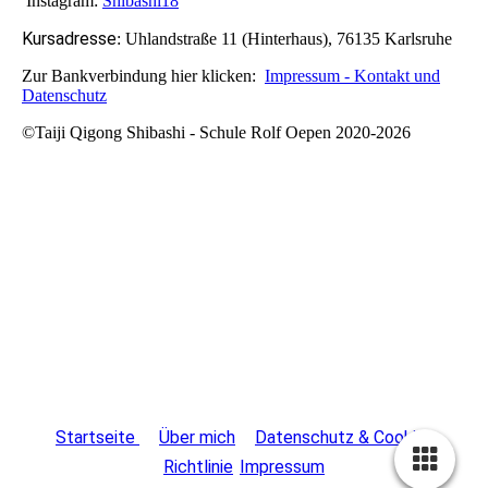
Instagram:
Shibashi18
Kursadresse
:
Uhlandstraße 11 (Hinterhaus), 76135 Karlsruhe
Zur Bankverbindung hier klicken:
Impressum - Kontakt und
Datenschutz
©Taiji Qigong Shibashi - Schule Rolf Oepen 2020-2026
Startseite
Über mich
Datenschutz & Cookie-
Richtlinie
Impressum