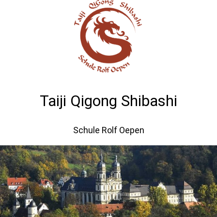
Taiji Qigong Shibashi
Schule Rolf Oepen