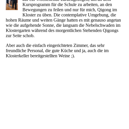
Kursprogramm für die Schule zu arbeiten, an den
Bewegungen zu feilen und nur für mich, Qigong im
Kloster zu üben. Die contemplative Umgebung, die
hohen Räume und weiten Gänge hatten es mit genauso angetan
wie die aufgehende Sonne, die langsam die Nebelschwaden im
Klostergarten während des morgentlichen Stehenden Qigongs
zur Seite schob.
Aber auch die einfach eingerichteten Zimmer, das sehr
freundliche Personal, die gute Küche und ja, auch die im
Klosterkeller bereitgestellten Weine ;).