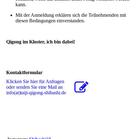
kann.
Mit der
Anmeldung
erklären sich die Teilnehmenden mit
diesen Bedingungen einverstanden.
Qigong im Kloster, ich bin dabei!
Kontaktformular
Klicken Sie hier für Anfragen
oder senden Sie eine Mail an
info(at)taiji-qigong-shibashi.de